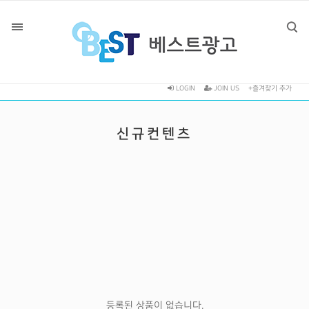
LOGIN
JOIN US
+즐겨찾기 추가
신규컨텐츠
등록된 상품이 없습니다.