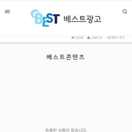
LOGIN
JOIN US
+즐겨찾기 추가
베스트콘텐츠
등록된 상품이 없습니다.