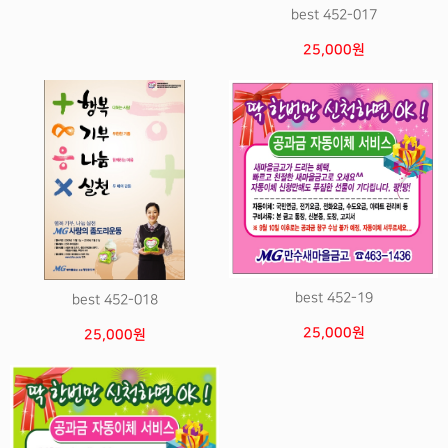
best 452-017
25,000원
best 452-19
best 452-018
25,000원
25,000원