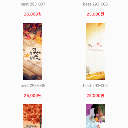
best 293-007
best 293-006
25,000원
25,000원
best 293-005
best 293-004
25,000원
25,000원