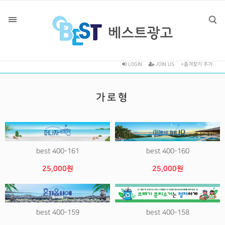
LOGIN
JOIN US
+즐겨찾기 추가
가로형
best 400-161
best 400-160
25,000원
25,000원
best 400-159
best 400-158