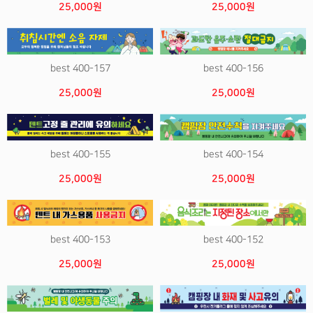
25,000원
25,000원
best 400-157
best 400-156
25,000원
25,000원
best 400-155
best 400-154
25,000원
25,000원
best 400-153
best 400-152
25,000원
25,000원