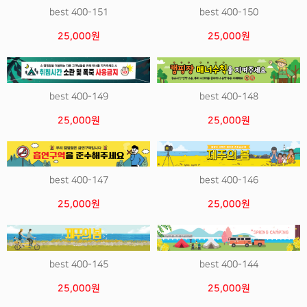
best 400-151
best 400-150
25,000원
25,000원
best 400-149
best 400-148
25,000원
25,000원
best 400-147
best 400-146
25,000원
25,000원
best 400-145
best 400-144
25,000원
25,000원