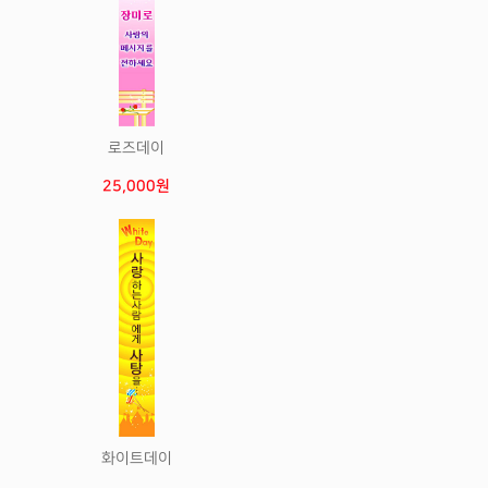
로즈데이
25,000원
화이트데이