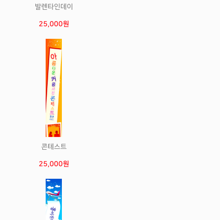
발렌타인데이
25,000원
콘테스트
25,000원