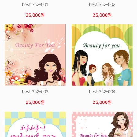
best 352-001
best 352-002
25,000원
25,000원
best 352-003
best 352-004
25,000원
25,000원