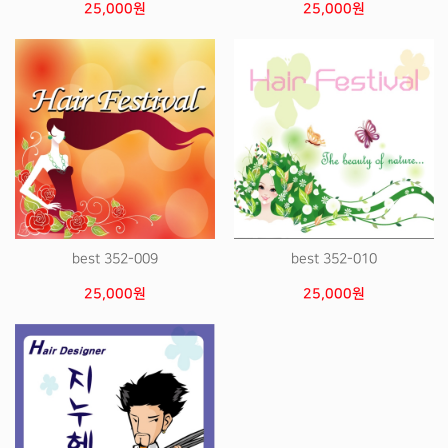
25,000원
25,000원
best 352-009
best 352-010
25,000원
25,000원