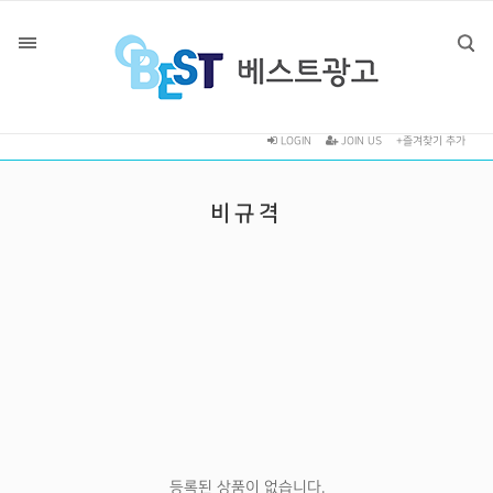
LOGIN
JOIN US
+즐겨찾기 추가
비규격
등록된 상품이 없습니다.