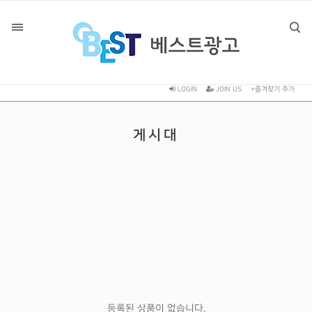
LOGIN
JOIN US
+즐겨찾기 추가
게시대
등록된 상품이 없습니다.